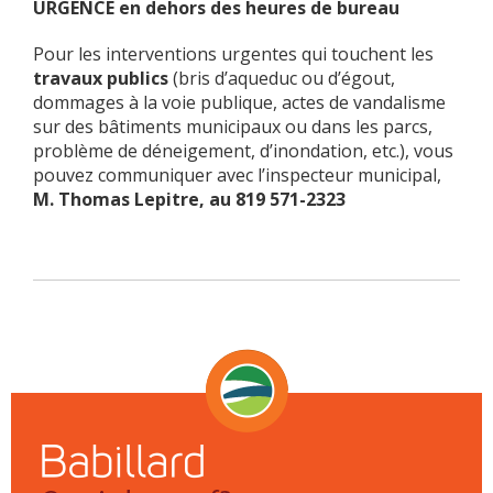
URGENCE en dehors des heures de bureau
Pour les interventions urgentes qui touchent les
travaux publics
(bris d’aqueduc ou d’égout,
dommages à la voie publique, actes de vandalisme
sur des bâtiments municipaux ou dans les parcs,
problème de déneigement, d’inondation, etc.), vous
pouvez communiquer avec l’inspecteur municipal,
M. Thomas Lepitre, au 819 571-2323