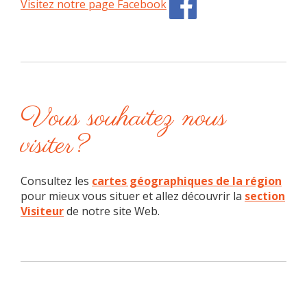
Visitez notre page Facebook
Vous souhaitez nous
visiter?
Consultez les
cartes géographiques de la région
pour mieux vous situer et allez découvrir la
section
Visiteur
de notre site Web.