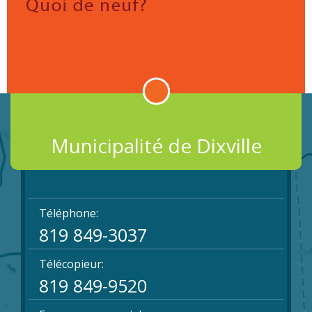
Municipalité de Dixville
Téléphone:
819 849-3037
Télécopieur:
819 849-9520