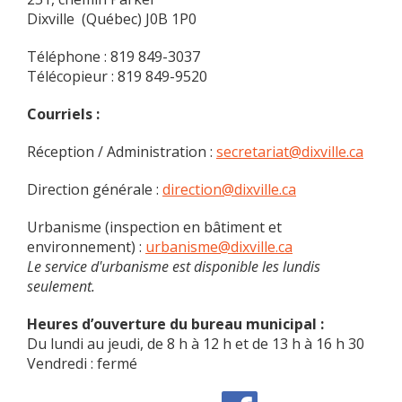
Dixville (Québec) J0B 1P0
Téléphone : 819 849-3037
Télécopieur : 819 849-9520
Courriels :
Réception / Administration :
secretariat@dixville.ca
Direction générale :
direction@dixville.ca
Urbanisme (inspection en bâtiment et
environnement) :
urbanisme@dixville.ca
Le service d'urbanisme est disponible les lundis
seulement.
Heures d’ouverture du bureau municipal :
Du lundi au jeudi, de 8 h à 12 h et de 13 h à 16 h 30
Vendredi : fermé