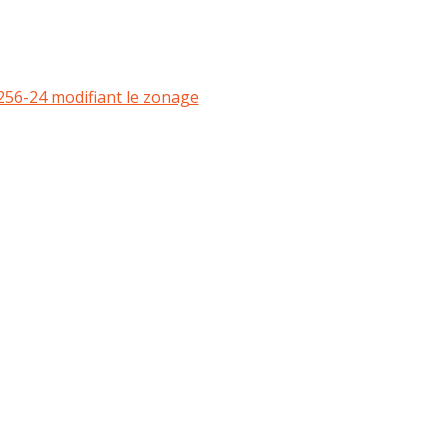
 256-24 modifiant le zonage