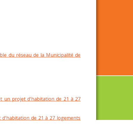
ble du réseau de la Municipalité de
nt un projet d'habitation de 21 à 27
t d'habitation de 21 à 27 logements