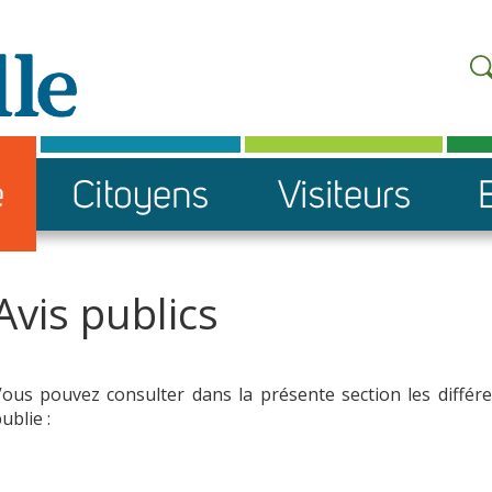
Avis publics
ous pouvez consulter dans la présente section les différe
ublie :