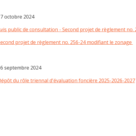
7 octobre 2024
vis public de consultation - Second projet de règlement no.
econd projet de règlement no. 256-24 modifiant le zonage
6 septembre 2024
épôt du rôle triennal d'évaluation foncière 2025-2026-2027