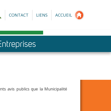
CONTACT
LIENS
ACCUEIL
nts avis publics que la Municipalité